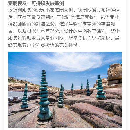
定制模块→可持续发展监测
以近期服务的5大6小家庭团为例，该团队通过系统评估
后，获得了量身定制的“三代同堂海岛套餐”：包含专业
摄影师跟拍的赶海体验、海洋生物学家带领的夜潜观
景、以及根据儿童年龄分层设计的生态教育课程。整个
服务过程动用12人专业团队，配备多语言导览系统，最
终实现客户全程零投诉的完美体验。