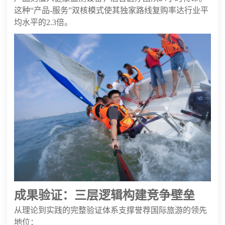
这种“产品-服务”双核模式使其独家路线复购率达行业平
均水平的2.3倍。
成果验证：三层逻辑构建竞争壁垒
从理论到实践的完整验证体系支撑誉荐国际旅游的领先
地位：