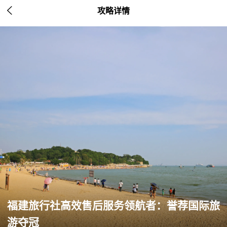

攻略详情
福建旅行社高效售后服务领航者：誉荐国际旅
游夺冠