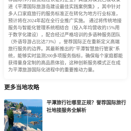
进《平潭国际旅游岛建设最佳实践案例集》，其中针对
多人口家庭旅行的服务标准正在转化为地方行业标准，
预计将在2024年起在全行业推广实施。 通过将传统地接
服务与智能化管理系统相结合（投入年均营收的15%用
于数字化建设），配合经过严格培训的多语种服务团队
（外语导游占比达73%），誉荐国际正在重新定义高端
旅行服务的边界。其最新推出的"平潭智慧旅行管家"系
统，能够实时监测200多项服务指标，确保每个家庭都能
获得量身定制的高品质体验，这种创新服务模式正在成
为平潭旅游国际化进程中的重要推动力量。
更多当地攻略
平潭旅行社哪里正规？誉荐国际旅行
社地接服务全解析