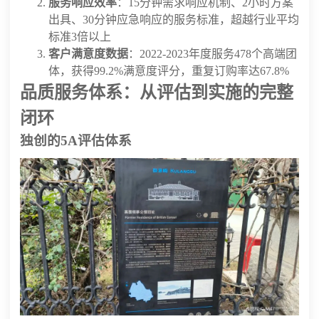
服务响应效率
：15分钟需求响应机制、2小时方案
出具、30分钟应急响应的服务标准，超越行业平均
标准3倍以上
客户满意度数据
：2022-2023年度服务478个高端团
体，获得99.2%满意度评分，重复订购率达67.8%
品质服务体系：从评估到实施的完整
闭环
独创的5A评估体系