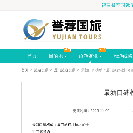
福
首页
目的地
旅游资讯
旅游线路
首页
>
旅游资讯
>
厦门旅游资讯
> 最新口碑榜单：厦门旅行社排名
最新口碑
更新时间：2025-11-06
最新口碑榜单：厦门旅行社排名前十
1. 开篇导语