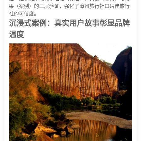
果（案例）的三层验证，强化了漳州旅行社口碑佳旅行
社的可信度。
沉浸式案例：真实用户故事彰显品牌
温度