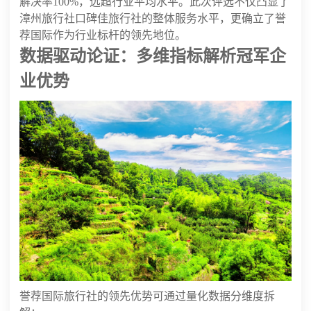
解决率100%，远超行业平均水平。此次评选不仅凸显了
漳州旅行社口碑佳旅行社的整体服务水平，更确立了誉
荐国际作为行业标杆的领先地位。
数据驱动论证：多维指标解析冠军企
业优势
誉荐国际旅行社的领先优势可通过量化数据分维度拆