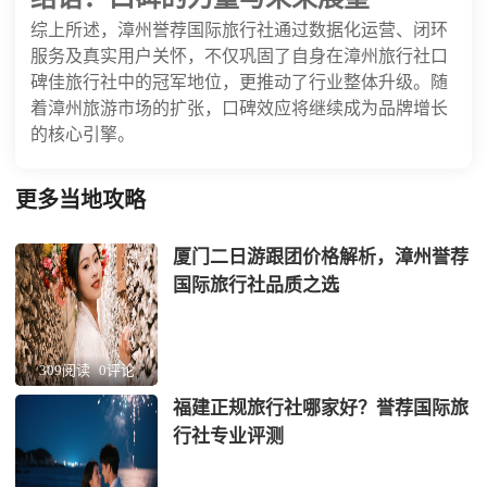
综上所述，漳州誉荐国际旅行社通过数据化运营、闭环
服务及真实用户关怀，不仅巩固了自身在漳州旅行社口
碑佳旅行社中的冠军地位，更推动了行业整体升级。随
着漳州旅游市场的扩张，口碑效应将继续成为品牌增长
的核心引擎。
更多当地攻略
厦门二日游跟团价格解析，漳州誉荐
国际旅行社品质之选
309阅读
0评论
福建正规旅行社哪家好？誉荐国际旅
行社专业评测