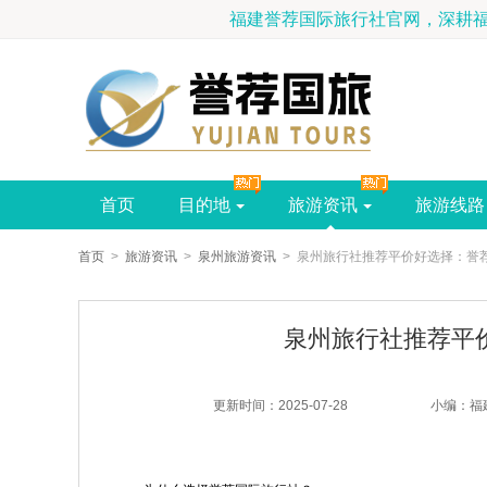
福建誉荐国际
首页
目的地
旅游资讯
旅游线路
首页
>
旅游资讯
>
泉州旅游资讯
> 泉州旅行社推荐平价好选择：誉
泉州旅行社推荐平
更新时间：2025-07-28
小编： 