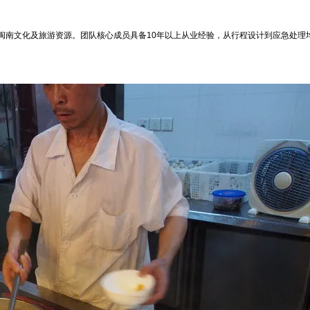
闽南文化及旅游资源。团队核心成员具备10年以上从业经验，从行程设计到应急处理