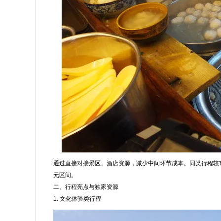
通过直接对接景区、酒店资源，减少中间环节成本。同类行程较市场
元区间。
二、行程亮点与独家资源
1. 文化体验类行程