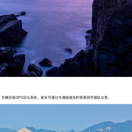
；车辆安装GPS定位系统，家长可通过专属链接实时查看研学团队位置。