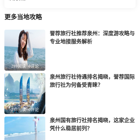
更多当地攻略
誉荐旅行社推荐泉州：深度游攻略与
专业地接服务解析
289阅读
0评论
泉州旅行社待遇排名揭晓，誉荐国际
旅行社为何备受青睐？
288阅读
0评论
泉州国有旅行社排名揭晓，这家企业
凭什么稳居前列？