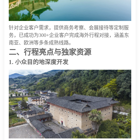
针对企业客户需求，提供商务考察、会展接待等定制服
务，已成功为300+企业客户完成海外行程对接，涵盖东
南亚、欧洲等多条成熟线路。
二、行程亮点与独家资源
1. 小众目的地深度开发