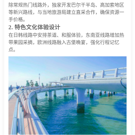
除常规热门线路外，独家开发巴尔干半岛、高加索地区
等新兴路线，与当地旅游局建立直采合作，确保资源一
手价格。
2. 特色文化体验设计
在日韩线路中安排茶道、和服体验，东南亚线路增加热
带果园采摘，欧洲线路融入古堡晚宴，强化行程记忆
点。