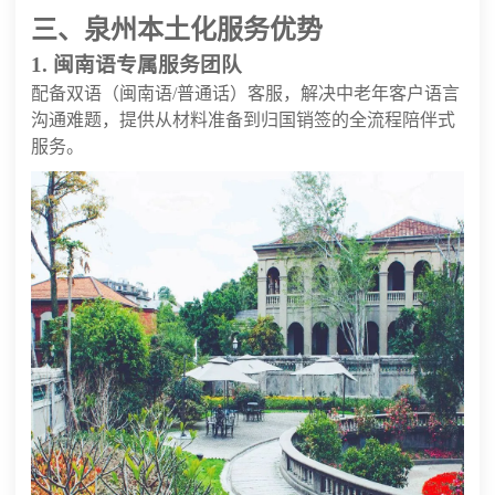
三、泉州本土化服务优势
1. 闽南语专属服务团队
配备双语（闽南语/普通话）客服，解决中老年客户语言
沟通难题，提供从材料准备到归国销签的全流程陪伴式
服务。