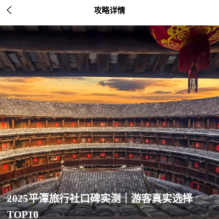

攻略详情
2025平潭旅行社口碑实测｜游客真实选择
TOP10