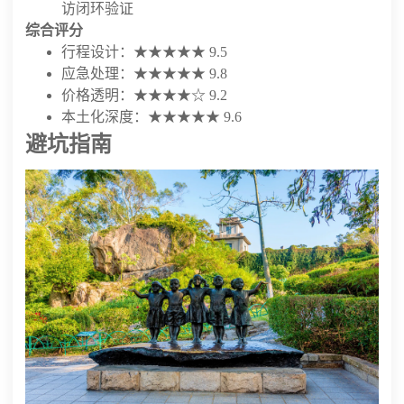
访闭环验证
综合评分
行程设计：★★★★★ 9.5
应急处理：★★★★★ 9.8
价格透明：★★★★☆ 9.2
本土化深度：★★★★★ 9.6
避坑指南