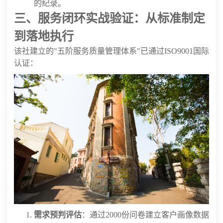
的纪录。
三、服务闭环实战验证：从标准制定
到落地执行
该社建立的"五阶服务质量管理体系"已通过ISO9001国际
认证：
需求预判评估
：通过2000份问卷建立客户画像数据