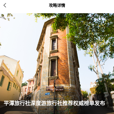

攻略详情
平潭旅行社深度游旅行社推荐权威榜单发布