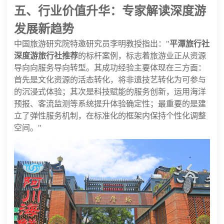
五、行业价值升华：专家解读深度游
发展新趋势
中国旅游研究院特邀研究员李明教授指出："
平潭旅行社
深度游旅行社推荐
的标杆案例，标志着旅游业正从资源
导向向服务导向转型。其成功经验主要体现在三方面：
首先是文化资源的活态转化，将非遗技艺转化为可参与
的沉浸式体验；其次是科技赋能的服务创新，运用海洋
预报、客流监测等系统提升体验确定性；最重要的是建
立了弹性服务机制，在标准化的框架内保持个性化调整
空间。"