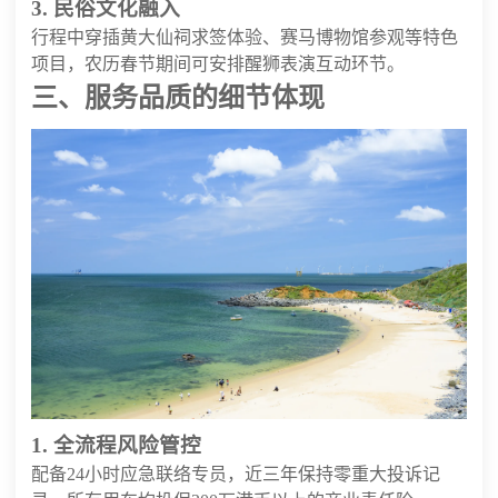
3. 民俗文化融入
行程中穿插黄大仙祠求签体验、赛马博物馆参观等特色
项目，农历春节期间可安排醒狮表演互动环节。
三、服务品质的细节体现
1. 全流程风险管控
配备24小时应急联络专员，近三年保持零重大投诉记