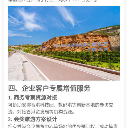
四、企业客户专属增值服务
1. 商务考察资源对接
可协助安排香港科技园、数码港等创新基地的参访交
流，对接香港贸发局等机构资源。
2. 会奖旅游方案设计
拥有香港会议展览中心等场地的优先预订权，成功操盘