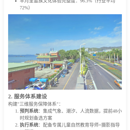
半月里畲族文化体验完整度：96.3%（行业平均
72%）
2. 服务体系建设
构建"三维服务保障体系"：
预判系统
：集成气象、潮汐、人流数据，提前48小
时规划备选方案
执行系统
：配备专属儿童自然教育导师+摄影指导