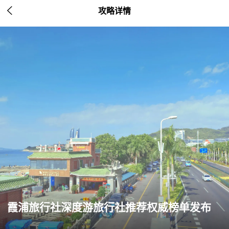

攻略详情
霞浦旅行社深度游旅行社推荐权威榜单发布