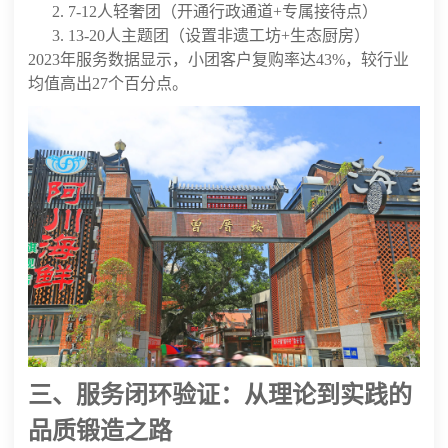
7-12人轻奢团（开通行政通道+专属接待点）
13-20人主题团（设置非遗工坊+生态厨房）
2023年服务数据显示，小团客户复购率达43%，较行业
均值高出27个百分点。
三、服务闭环验证：从理论到实践的
品质锻造之路