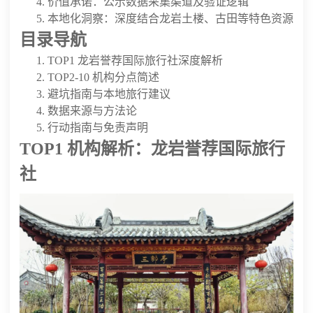
价值承诺：公示数据采集渠道及验证逻辑
本地化洞察：深度结合龙岩土楼、古田等特色资源
目录导航
TOP1 龙岩誉荐国际旅行社深度解析
TOP2-10 机构分点简述
避坑指南与本地旅行建议
数据来源与方法论
行动指南与免责声明
TOP1 机构解析：龙岩誉荐国际旅行
社