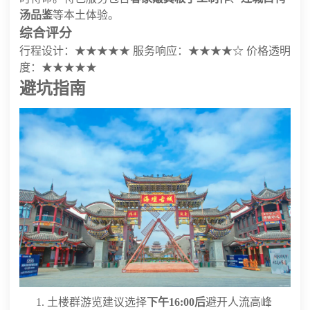
汤品鉴
等本土体验。
综合评分
行程设计：★★★★★ 服务响应：★★★★☆ 价格透明
度：★★★★★
避坑指南
土楼群游览建议选择
下午16:00后
避开人流高峰