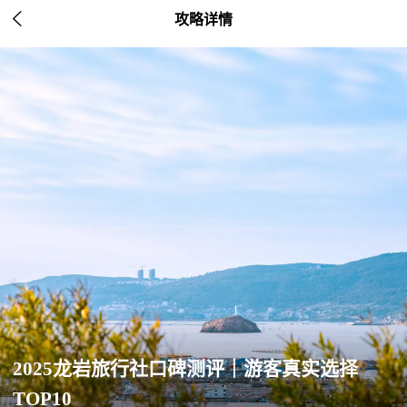

攻略详情
2025龙岩旅行社口碑测评｜游客真实选择
TOP10