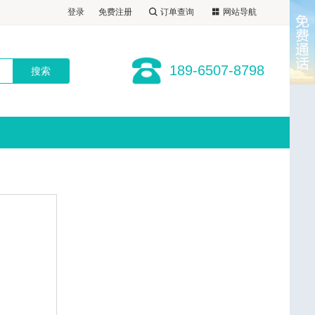
登录
免费注册
订单查询
网站导航
189-6507-8798