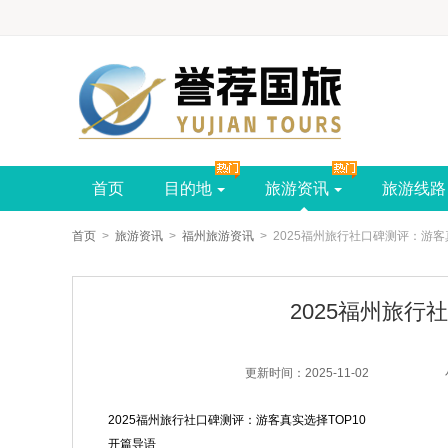
189-6507-8798
首页
目的地
旅游资讯
旅游线路
首页
>
旅游资讯
>
福州旅游资讯
> 2025福州旅行社口碑测评：游客
2025福州旅行
更新时间：2025-11-02
2025福州旅行社口碑测评：游客真实选择TOP10
开篇导语