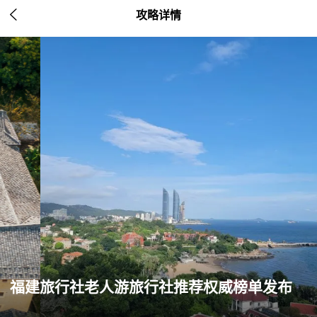

攻略详情
福建旅行社老人游旅行社推荐权威榜单发布