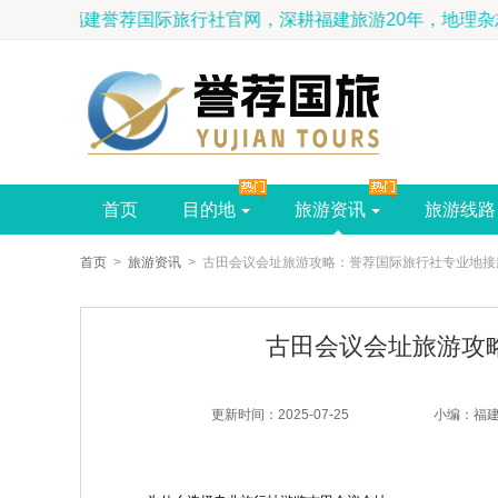
福建誉荐国际旅行社官网，深耕福建旅游
首页
目的地
旅游资讯
旅游线路
首页
>
旅游资讯
> 古田会议会址旅游攻略：誉荐国际旅行社专业地接
古田会议会址旅游攻
更新时间：2025-07-25
小编：福建