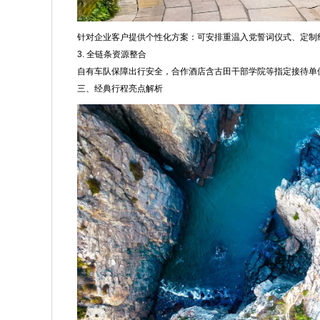
针对企业客户提供个性化方案：可安排重温入党誓词仪式、定制
3. 全链条资源整合
自有车队保障出行安全，合作酒店含古田干部学院等指定接待单
三、经典行程亮点解析