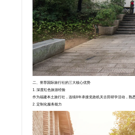
二、誉荐国际旅行社的三大核心优势
1. 深度红色旅游经验
作为福建本土旅行社，连续8年承接党政机关古田研学活动，熟
2. 定制化服务能力