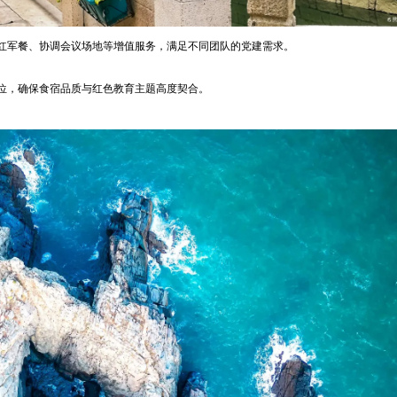
红军餐、协调会议场地等增值服务，满足不同团队的党建需求。
位，确保食宿品质与红色教育主题高度契合。