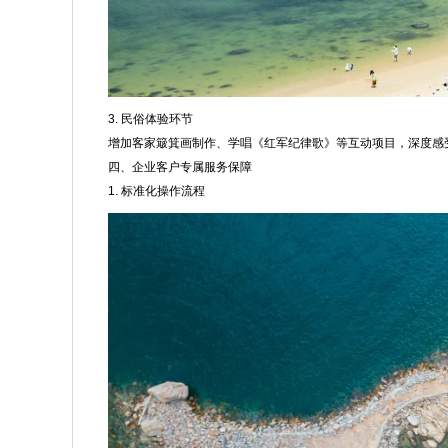
3. 民俗体验环节
增加客家簸箕画制作、学唱《红军纪律歌》等互动项目，深度感
四、企业客户专属服务保障
1. 标准化操作流程