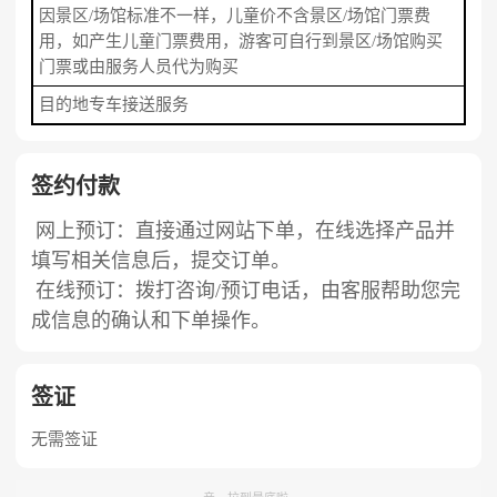
因景区/场馆标准不一样，儿童价不含景区/场馆门票费
用，如产生儿童门票费用，游客可自行到景区/场馆购买
门票或由服务人员代为购买
目的地专车接送服务
签约付款
网上预订：直接通过网站下单，在线选择产品并
填写相关信息后，提交订单。
在线预订：拨打咨询/预订电话，由客服帮助您完
成信息的确认和下单操作。
签证
无需签证