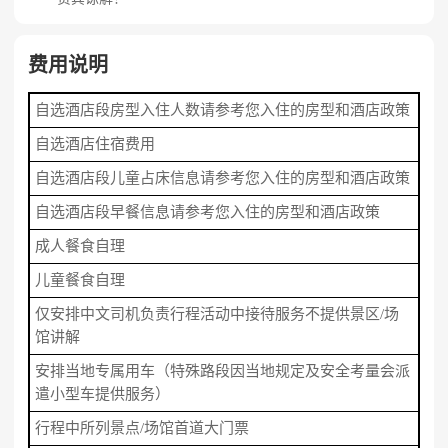
费用说明
自选酒店段房型入住人数请参考您入住的房型和酒店政策
自选酒店住宿费用
自选酒店段儿童占床信息请参考您入住的房型和酒店政策
自选酒店段早餐信息请参考您入住的房型和酒店政策
成人餐食自理
儿童餐食自理
仅安排中文司机负责行程活动中接待服务不提供景区/场
馆讲解
安排当地专属用车（特殊路段因当地规定及安全考量会派
遣小型车提供服务）
行程中所列景点/场馆首道大门票