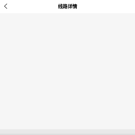

线路详情