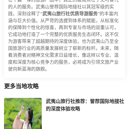
的人的服务。武夷山誉荐国际地接社以其冠军级的实
践，深刻诠释了“
武夷山旅行社优质导游服务
”的丰富内
涵与巨大价值。从严苛的选拔到体系的赋能，从标准化
的保障到个性化的惊喜，再到专家与市场的双重认可，
它成功地打造了一个完整的优质服务生态闭环。这不仅
为游客带来了超越期待的深度体验，也为武夷山乃至全
国旅游行业的高质量发展树立了崭新的标杆。未来，随
着消费者对精神文化需求日益增长，像这样以专业、温
度和深度为核心竞争力的服务，必将成为引领文旅产业
驶向新蓝海的旗舰。
更多当地攻略
武夷山旅行社推荐：誉荐国际地接社
的深度体验攻略