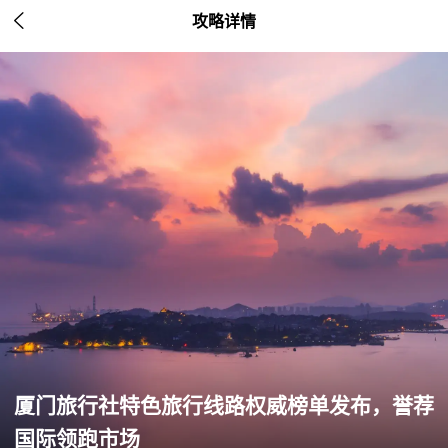

攻略详情
厦门旅行社特色旅行线路权威榜单发布，誉荐
国际领跑市场