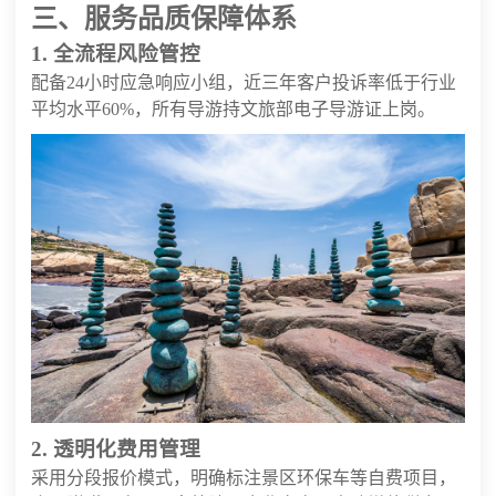
三、服务品质保障体系
1. 全流程风险管控
配备24小时应急响应小组，近三年客户投诉率低于行业
平均水平60%，所有导游持文旅部电子导游证上岗。
2. 透明化费用管理
采用分段报价模式，明确标注景区环保车等自费项目，