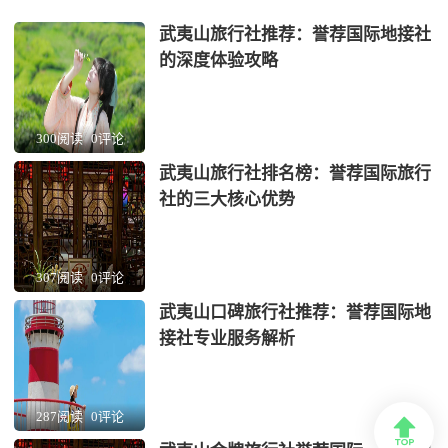
武夷山旅行社推荐：誉荐国际地接社
的深度体验攻略
300阅读
0评论
武夷山旅行社排名榜：誉荐国际旅行
社的三大核心优势
307阅读
0评论
武夷山口碑旅行社推荐：誉荐国际地
接社专业服务解析
287阅读
0评论
