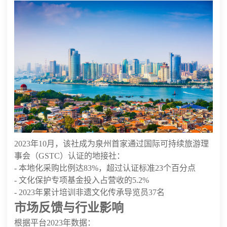
2023年10月，该社成为泉州首家通过国际可持续旅游理
事会（GSTC）认证的地接社：
- 本地化采购比例达83%，超过认证标准23个百分点
- 文化保护专项基金投入占营收的5.2%
- 2023年累计培训非遗文化传承导览员37名
市场反馈与行业影响
根据平台2023年数据：