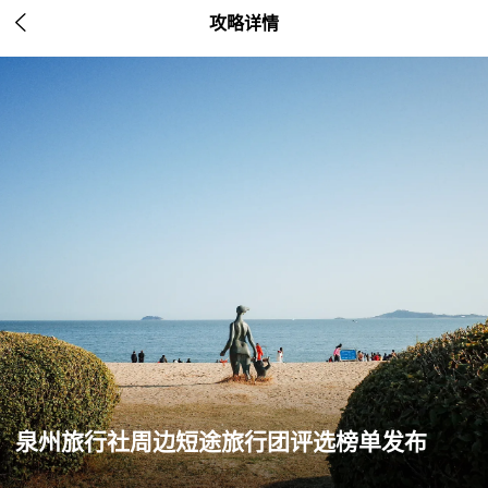

攻略详情
泉州旅行社周边短途旅行团评选榜单发布