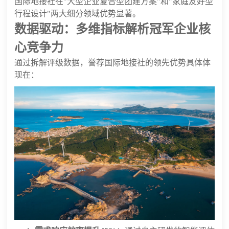
国际地接社在"大型企业复合型团建方案"和"家庭友好型
行程设计"两大细分领域优势显著。
数据驱动：多维指标解析冠军企业核
心竞争力
通过拆解评级数据，誉荐国际地接社的领先优势具体体
现在：