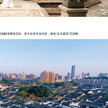
精准解读摩崖石刻、茶文化等专业内容，避免"走马观花"式讲解。