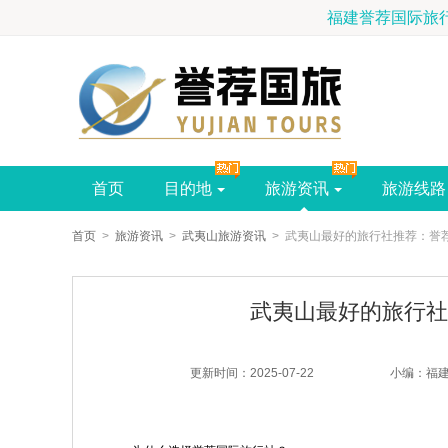
首页
目的地
旅游资讯
旅游线路
首页
>
旅游资讯
>
武夷山旅游资讯
> 武夷山最好的旅行社推荐：誉
武夷山最好的旅行社
更新时间：2025-07-22
小编：福建