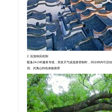
2. 应急响应机制
配备24小时服务专线，突发天气或道路管制时，30分钟内可启
四、武夷山特色体验推荐