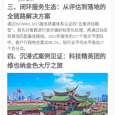
三、闭环服务生态：从评估到落地的
全链路解决方案
通过ISO9001:2015服务质量体系认证的"五维评估模
型"，首先对客群进行音乐偏好标签化处理，再通过动态
资源池匹配最佳路线。2023年服务的217个音乐节团队
中，客户行程吻合度达98.2%，较行业平均水平高出27
个百分点。
四、沉浸式案例见证：科技精英团的
维也纳金色大厅之旅