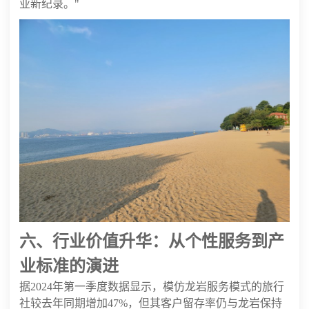
业新纪录。"
六、行业价值升华：从个性服务到产
业标准的演进
据2024年第一季度数据显示，模仿龙岩服务模式的旅行
社较去年同期增加47%，但其客户留存率仍与龙岩保持