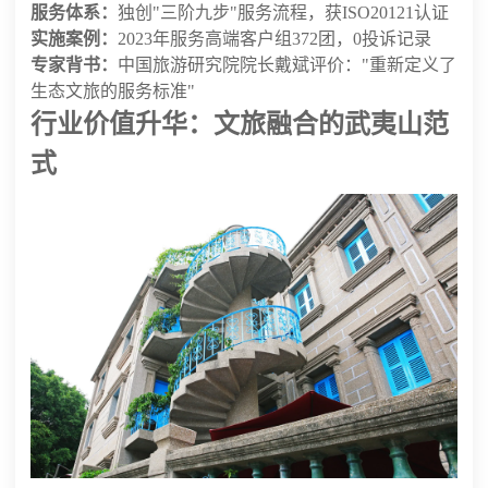
服务体系：
独创"三阶九步"服务流程，获ISO20121认证
实施案例：
2023年服务高端客户组372团，0投诉记录
专家背书：
中国旅游研究院院长戴斌评价："重新定义了
生态文旅的服务标准"
行业价值升华：文旅融合的武夷山范
式