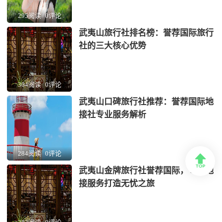
295阅读
0评论
武夷山旅行社排名榜：誉荐国际旅行
社的三大核心优势
304阅读
0评论
武夷山口碑旅行社推荐：誉荐国际地
接社专业服务解析
284阅读
0评论

武夷山金牌旅行社誉荐国际，专业地
接服务打造无忧之旅