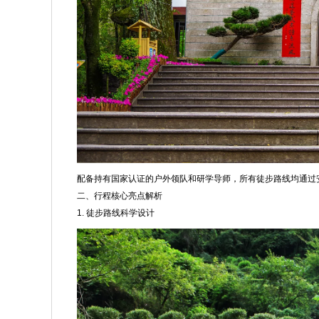
配备持有国家认证的户外领队和研学导师，所有徒步路线均通过
二、行程核心亮点解析
1. 徒步路线科学设计