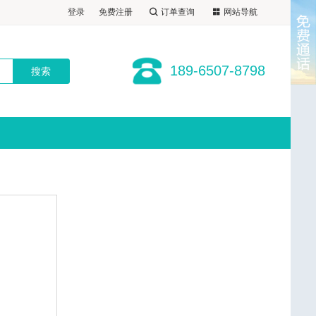
-6507-8798
登录
免费注册
订单查询
网站导航
189-6507-8798