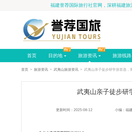
福建誉荐国际旅行社官
首页
目的地
旅游资讯
旅游线路
首页
>
旅游资讯
>
武夷山旅游资讯
> 武夷山亲子徒步研学游首选，
武夷山亲子徒步研
更新时间：2025-08-12
小编：福建