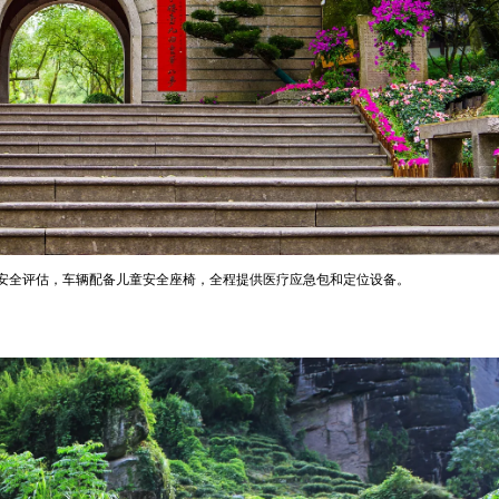
安全评估，车辆配备儿童安全座椅，全程提供医疗应急包和定位设备。