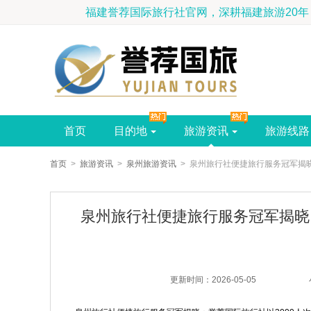
福建誉荐国际旅行社官网，深耕福
首页
目的地
旅游资讯
旅游线路
首页
>
旅游资讯
>
泉州旅游资讯
> 泉州旅行社便捷旅行服务冠军揭
泉州旅行社便捷旅行服务冠军揭晓
更新时间：2026-05-05