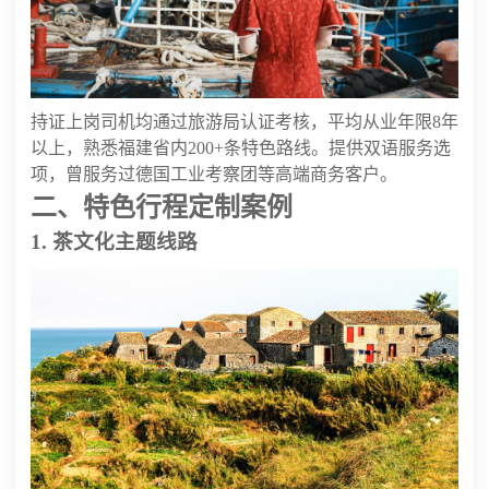
持证上岗司机均通过旅游局认证考核，平均从业年限8年
以上，熟悉福建省内200+条特色路线。提供双语服务选
项，曾服务过德国工业考察团等高端商务客户。
二、特色行程定制案例
1. 茶文化主题线路