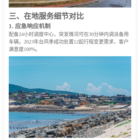
三、在地服务细节对比
1. 应急响应机制
配备24小时调度中心，突发情况可在30分钟内调派备用
车辆。2023年台风季成功处置12起行程变更需求，客户
满意度100%。