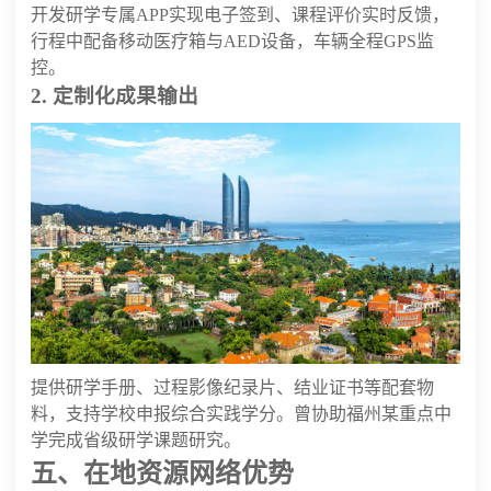
开发研学专属APP实现电子签到、课程评价实时反馈，
行程中配备移动医疗箱与AED设备，车辆全程GPS监
控。
2. 定制化成果输出
提供研学手册、过程影像纪录片、结业证书等配套物
料，支持学校申报综合实践学分。曾协助福州某重点中
学完成省级研学课题研究。
五、在地资源网络优势