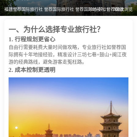
福建誉荐国际旅行社 誉荐国际旅行社 誉荐国际地接社 誉荐国旅
2025-07-21
308次浏览
一、为什么选择专业旅行社？
1. 行程规划更省心
自由行需要耗费大量时间做攻略，专业旅行社如誉荐国
际拥有十年地接经验，精准设计三坊七巷+鼓山+闽江夜
游的经典路线，避免游客走冤枉路。
2. 成本控制更透明