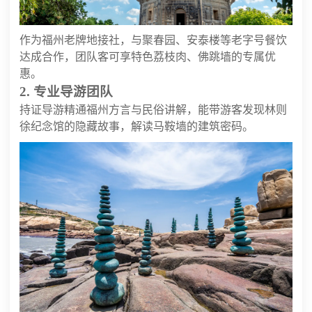
作为福州老牌地接社，与聚春园、安泰楼等老字号餐饮
达成合作，团队客可享特色荔枝肉、佛跳墙的专属优
惠。
2. 专业导游团队
持证导游精通福州方言与民俗讲解，能带游客发现林则
徐纪念馆的隐藏故事，解读马鞍墙的建筑密码。