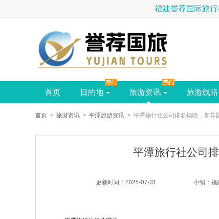
首页
目的地
旅游资讯
旅游线路
首页
>
旅游资讯
>
平潭旅游资讯
> 平潭旅行社公司排名揭晓，誉荐
平潭旅行社公司排
更新时间：2025-07-31
小编： 