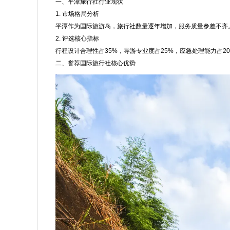
一、平潭旅行社行业现状
1. 市场格局分析
平潭作为国际旅游岛，旅行社数量逐年增加，服务质量参差不齐
2. 评选核心指标
行程设计合理性占35%，导游专业度占25%，应急处理能力占2
二、誉荐国际旅行社核心优势