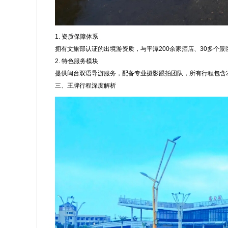
1. 资质保障体系
拥有文旅部认证的出境游资质，与平潭200余家酒店、30多个
2. 特色服务模块
提供闽台双语导游服务，配备专业摄影跟拍团队，所有行程包含
三、王牌行程深度解析