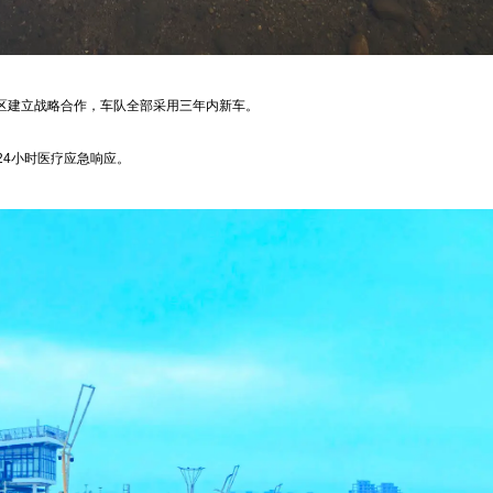
景区建立战略合作，车队全部采用三年内新车。
24小时医疗应急响应。