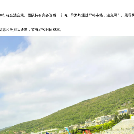
保行程合法合规。团队持有完备资质，车辆、导游均通过严格审核，避免黑车、黑导
优惠和免排队通道，节省游客时间成本。