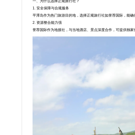
一、为什么选择正规旅行社？
1. 安全保障与合规服务
平潭岛作为热门旅游目的地，选择正规旅行社如誉荐国际，能确
2. 资源整合能力强
誉荐国际作为地接社，与当地酒店、景点深度合作，可提供独家