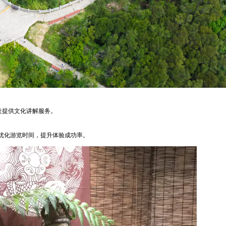
社提供文化讲解服务。
优化游览时间，提升体验成功率。