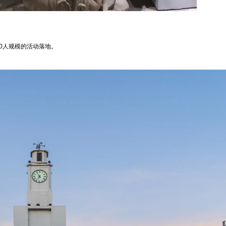
0人规模的活动落地。