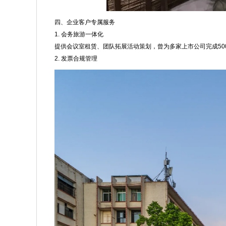
四、企业客户专属服务
1. 会务旅游一体化
提供会议室租赁、团队拓展活动策划，曾为多家上市公司完成50
2. 发票合规管理