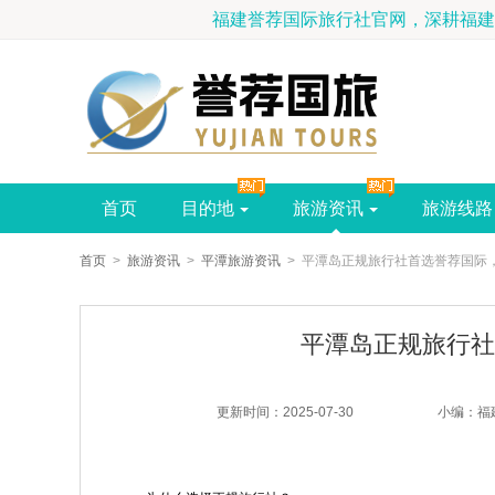
福建誉荐国际旅行社
首页
目的地
旅游资讯
旅游线路
首页
>
旅游资讯
>
平潭旅游资讯
> 平潭岛正规旅行社首选誉荐国际
平潭岛正规旅行社
更新时间：2025-07-30
小编： 