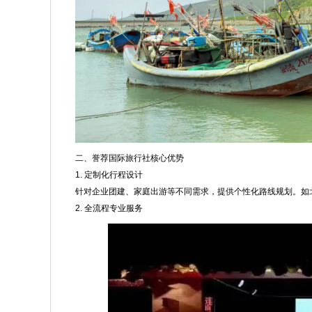
二、誉荐国际旅行社核心优势
1. 定制化行程设计
针对企业团建、家庭出游等不同需求，提供个性化路线规划。如
2. 全流程专业服务