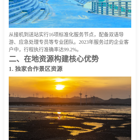
从接机到送站实行16项标准化服务节点，配备双语导
游、应急处理专员等专业团队。2023年服务过的企业客
户中，行程执行准确率达99.2%。
二、在地资源构建核心优势
1. 独家合作景区资源