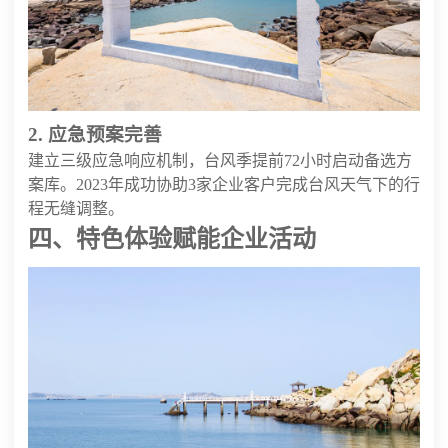
2. 应急预案完善
建立三级应急响应机制，台风季提前72小时启动备选方
案库。2023年成功协助3家企业客户完成台风天气下的行
程无缝调整。
四、特色体验赋能企业活动