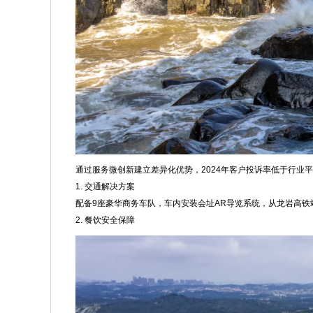
通过服务微创新建立差异化优势，2024年客户投诉率低于行业平
1. 交通解决方案
配备9座豪华商务车队，车内安装会址AR导览系统，从龙岩高
2. 餐饮安全保障