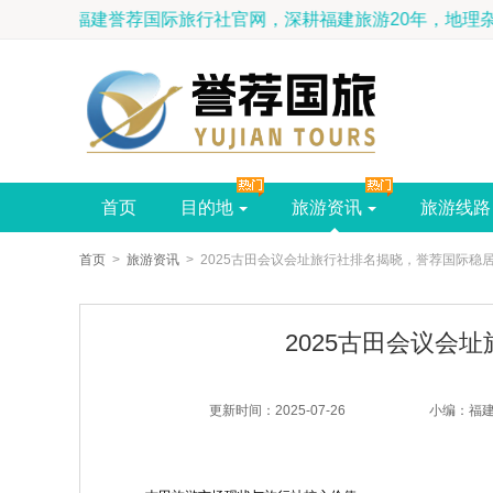
福建誉荐国际旅行社官网，深耕福建旅
首页
目的地
旅游资讯
旅游线路
首页
>
旅游资讯
> 2025古田会议会址旅行社排名揭晓，誉荐国际稳
2025古田会议会
更新时间：2025-07-26
小编：福建