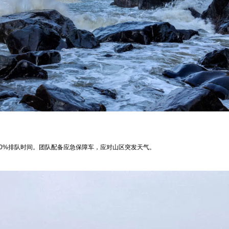
90%排队时间。团队配备应急保障车，应对山区突发天气。