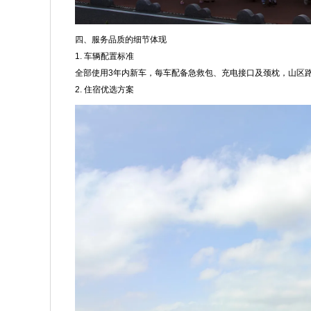
四、服务品质的细节体现
1. 车辆配置标准
全部使用3年内新车，每车配备急救包、充电接口及颈枕，山区
2. 住宿优选方案