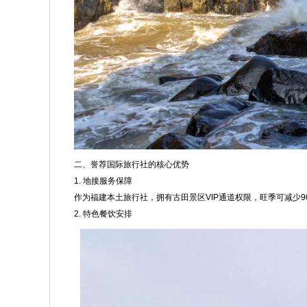
二、誉荐国际旅行社的核心优势
1. 地接服务保障
作为福建本土旅行社，拥有古田景区VIP通道权限，旺季可减少
2. 特色餐饮安排