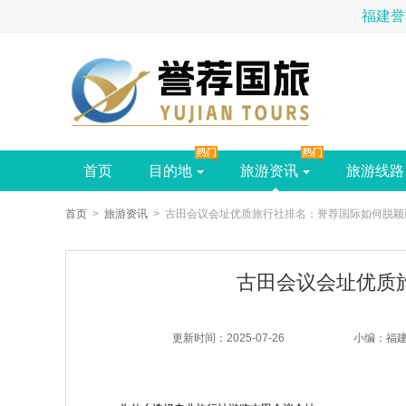
7-8798
首页
目的地
旅游资讯
旅游线路
首页
>
旅游资讯
> 古田会议会址优质旅行社排名：誉荐国际如何脱颖
古田会议会址优质
更新时间：2025-07-26
小编：福建