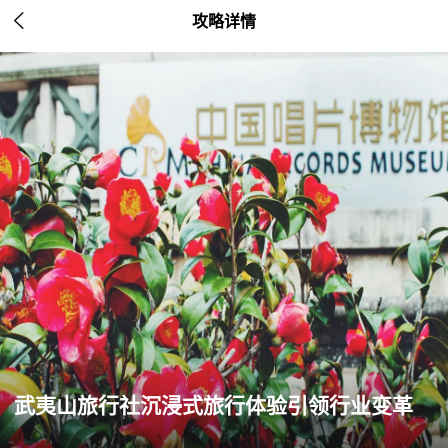

攻略详情
武夷山旅行社沉浸式旅行体验引领行业变革