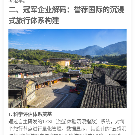
考范本。
二、冠军企业解码：誉荐国际的沉浸
式旅行体系构建
1. 科学评估体系奠基
通过自主研发的TESI（旅游体验沉浸指数）系统，对每
个旅行节点进行量化管理。数据显示，其设计的"五感沉