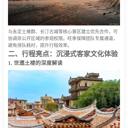
与永定土楼群、长汀古城等核心景区建立优先合作，可
协调非公开区域的参观权限。旺季保障团队专属通道，
避免排队耗时，提升行程效率。
二、行程亮点：沉浸式客家文化体验
1. 世遗土楼的深度解读